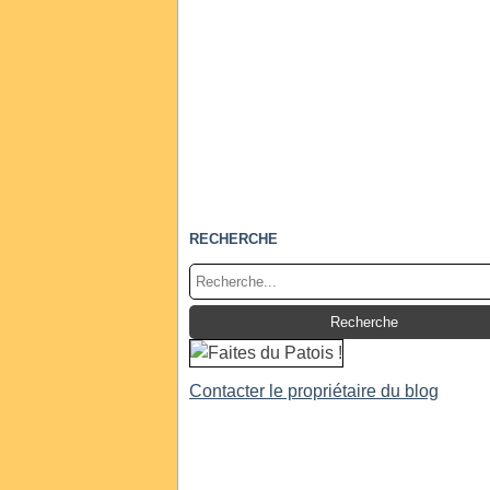
RECHERCHE
Contacter le propriétaire du blog