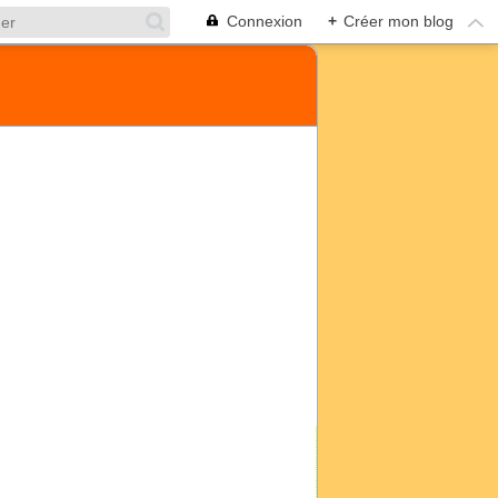
Connexion
+
Créer mon blog