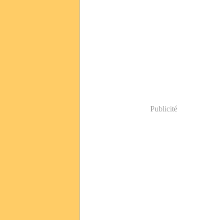
Publicité