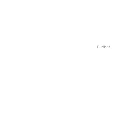
Publicité