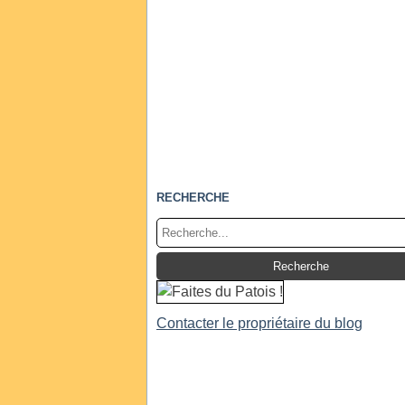
RECHERCHE
Contacter le propriétaire du blog