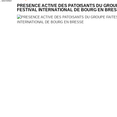
identifier
PRESENCE ACTIVE DES PATOISANTS DU GROUP
FESTIVAL INTERNATIONAL DE BOURG EN BRE