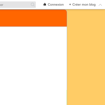
Connexion
+
Créer mon blog