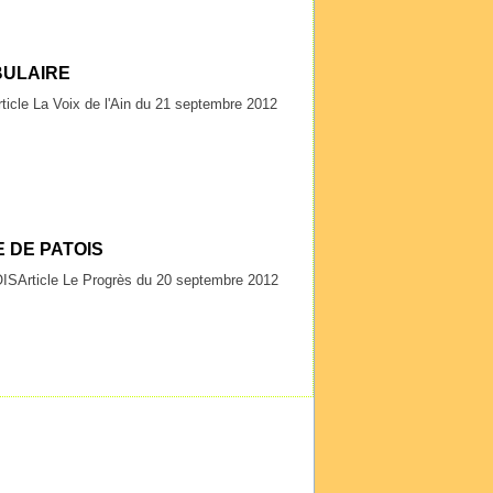
BULAIRE
rticle La Voix de l'Ain du 21 septembre 2012
 DE PATOIS
Article Le Progrès du 20 septembre 2012