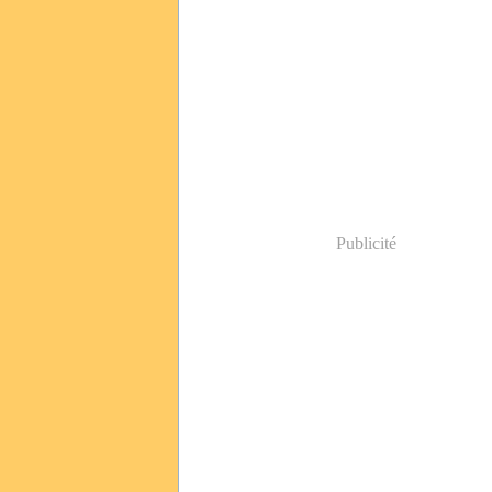
Publicité