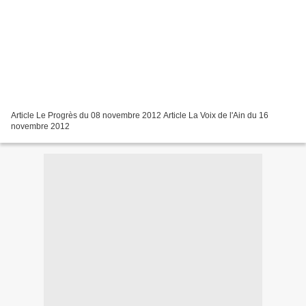
Article Le Progrès du 08 novembre 2012 Article La Voix de l'Ain du 16
novembre 2012