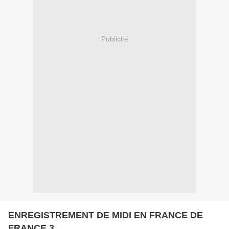
Publicité
ENREGISTREMENT DE MIDI EN FRANCE DE
FRANCE 3