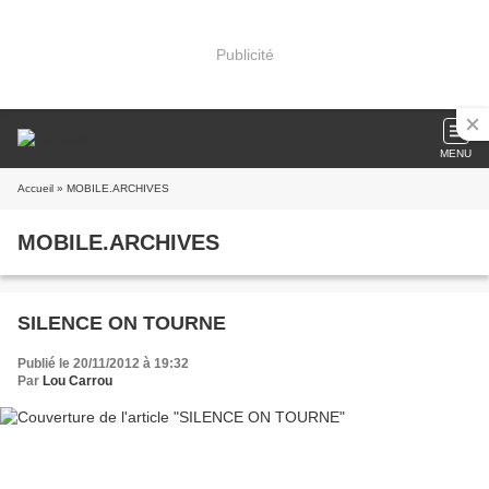
Publicité
MENU
Accueil
» MOBILE.ARCHIVES
MOBILE.ARCHIVES
SILENCE ON TOURNE
Publié le 20/11/2012 à 19:32
Par
Lou Carrou