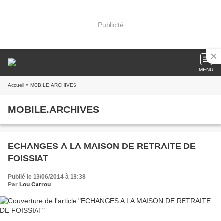
Publicité
MENU
Accueil
» MOBILE.ARCHIVES
MOBILE.ARCHIVES
ECHANGES A LA MAISON DE RETRAITE DE
FOISSIAT
Publié le 19/06/2014 à 18:38
Par
Lou Carrou