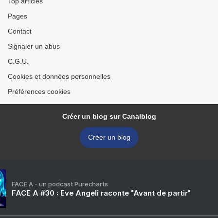
Top articles
Pages
Contact
Signaler un abus
C.G.U.
Cookies et données personnelles
Préférences cookies
Créer un blog sur Canalblog
Créer un blog
FACE A - un podcast Purecharts
FACE A #30 : Eve Angeli raconte "Avant de partir"