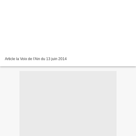
Article la Voix de l'Ain du 13 juin 2014