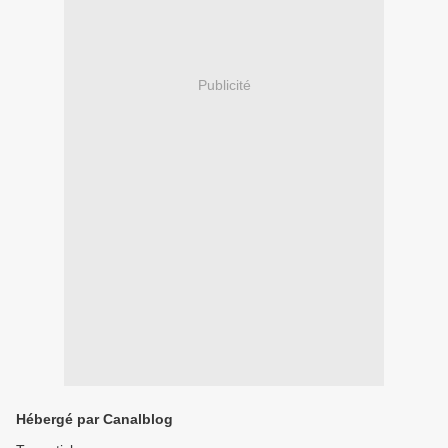
Publicité
Hébergé par Canalblog