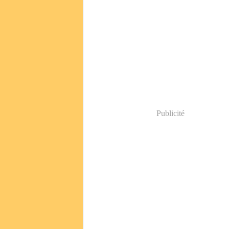
Publicité