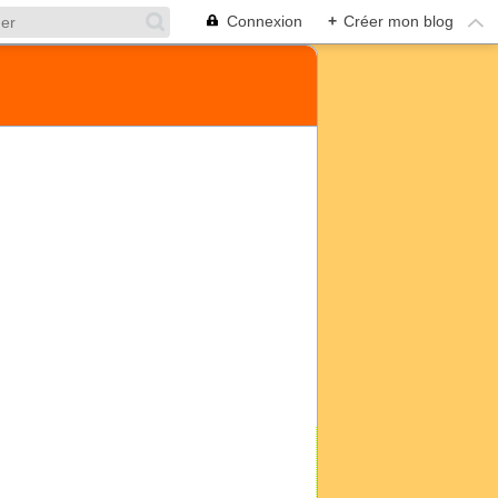
Connexion
+
Créer mon blog