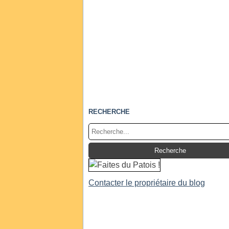
RECHERCHE
Contacter le propriétaire du blog