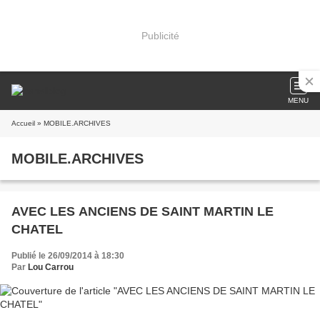
Publicité
MENU
Accueil
» MOBILE.ARCHIVES
MOBILE.ARCHIVES
AVEC LES ANCIENS DE SAINT MARTIN LE
CHATEL
Publié le 26/09/2014 à 18:30
Par
Lou Carrou