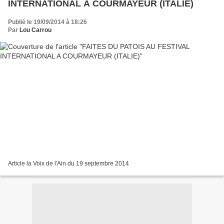
INTERNATIONAL A COURMAYEUR (ITALIE)
Publié le 19/09/2014 à 18:26
Par
Lou Carrou
Article la Voix de l'Ain du 19 septembre 2014