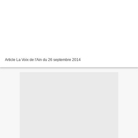
Article La Voix de l'Ain du 26 septembre 2014