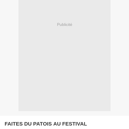
Publicité
FAITES DU PATOIS AU FESTIVAL