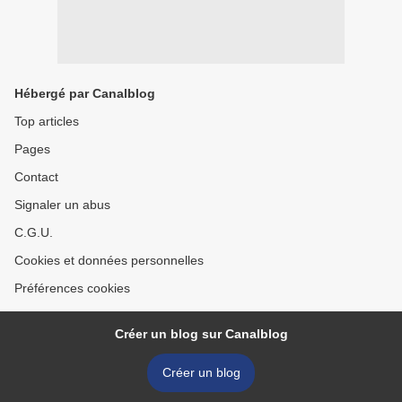
Hébergé par Canalblog
Top articles
Pages
Contact
Signaler un abus
C.G.U.
Cookies et données personnelles
Préférences cookies
Créer un blog sur Canalblog
Créer un blog