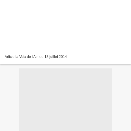
Article la Voix de l'Ain du 18 juillet 2014