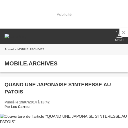
Publicité
MENU
Accueil
» MOBILE.ARCHIVES
MOBILE.ARCHIVES
QUAND UNE JAPONAISE S'INTERESSE AU
PATOIS
Publié le 19/07/2014 à 18:42
Par
Lou Carrou