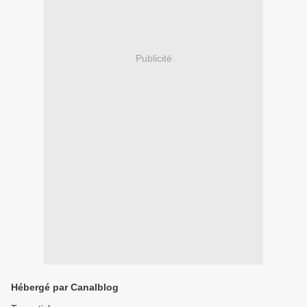
Publicité
Hébergé par Canalblog