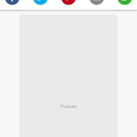
Publicité