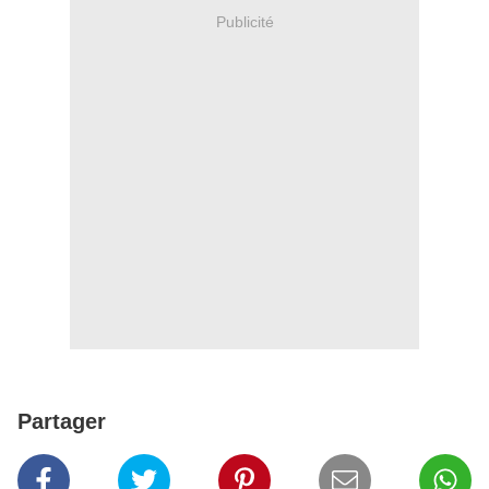
Publicité
Partager