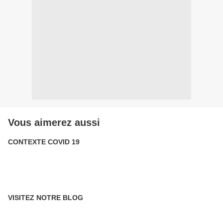
Vous aimerez aussi
CONTEXTE COVID 19
VISITEZ NOTRE BLOG