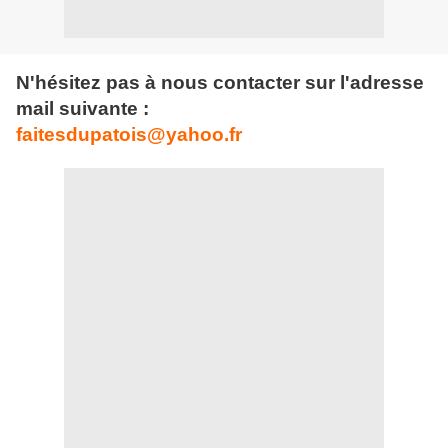
N'hésitez pas à nous contacter sur l'adresse
mail suivante :
faitesdupatois@yahoo.fr