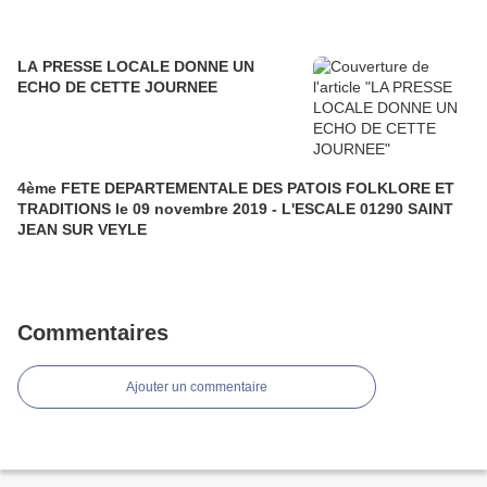
LA PRESSE LOCALE DONNE UN
ECHO DE CETTE JOURNEE
4ème FETE DEPARTEMENTALE DES PATOIS FOLKLORE ET
TRADITIONS le 09 novembre 2019 - L'ESCALE 01290 SAINT
JEAN SUR VEYLE
Commentaires
Ajouter un commentaire