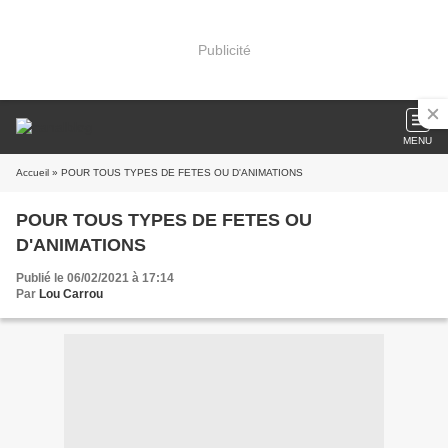
Publicité
MENU
Accueil
» POUR TOUS TYPES DE FETES OU D'ANIMATIONS
POUR TOUS TYPES DE FETES OU
D'ANIMATIONS
Publié le 06/02/2021 à 17:14
Par
Lou Carrou