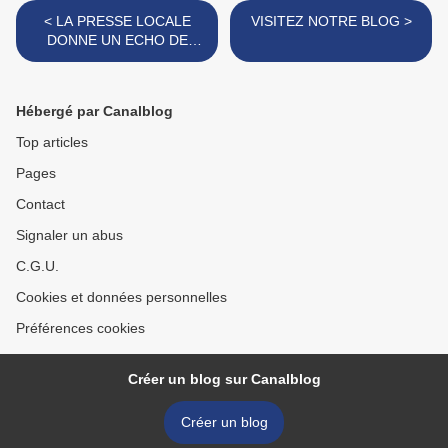
< LA PRESSE LOCALE
VISITEZ NOTRE BLOG >
DONNE UN ECHO DE
CETTE JOURNEE
Hébergé par Canalblog
Top articles
Pages
Contact
Signaler un abus
C.G.U.
Cookies et données personnelles
Préférences cookies
Créer un blog sur Canalblog
Créer un blog